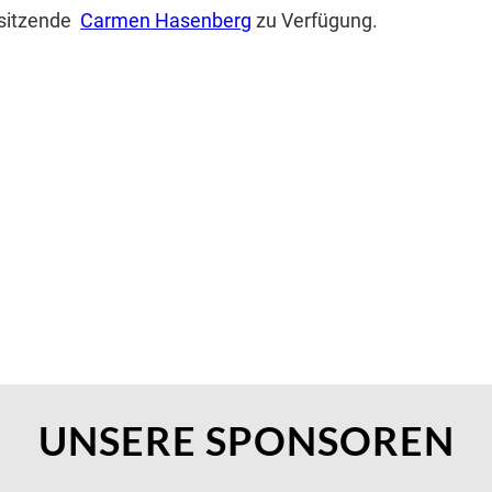
rsitzende
Carmen Hasenberg
zu Verfügung.
UNSERE SPONSOREN