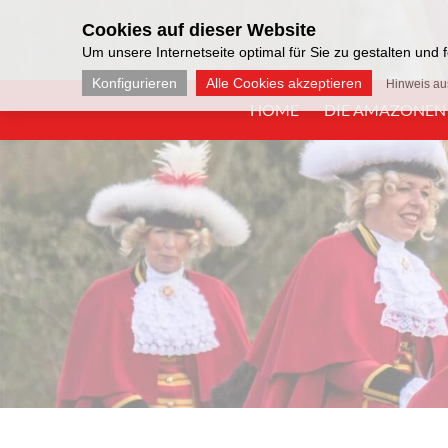
Cookies auf dieser Website
Um unsere Internetseite optimal für Sie zu gestalten und
Konfigurieren
Alle Cookies akzeptieren
Hinweis a
HOME
DIE AMAZONEN