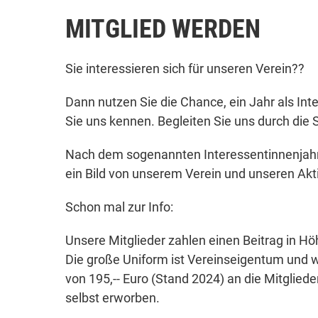
MITGLIED WERDEN
Sie interessieren sich für unseren Verein??
Dann nutzen Sie die Chance, ein Jahr als In
Sie uns kennen. Begleiten Sie uns durch die
Nach dem sogenannten Interessentinnenjahr 
ein Bild von unserem Verein und unseren Akt
Schon mal zur Info:
Unsere Mitglieder zahlen einen Beitrag in Hö
Die große Uniform ist Vereinseigentum und 
von 195,-- Euro (Stand 2024) an die Mitglied
selbst erworben.