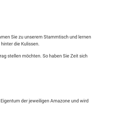
 Kommen Sie zu unserem Stammtisch und lernen
inter die Kulissen.
ag stellen möchten. So haben Sie Zeit sich
ist Eigentum der jeweiligen Amazone und wird