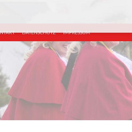
NTAKT
DATENSCHUTZ
IMPRESSUM