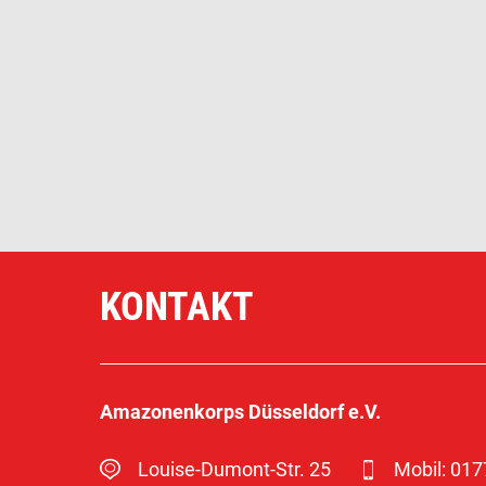
KONTAKT
Amazonenkorps Düsseldorf e.V.
Louise-Dumont-Str. 25
Mobil: 01