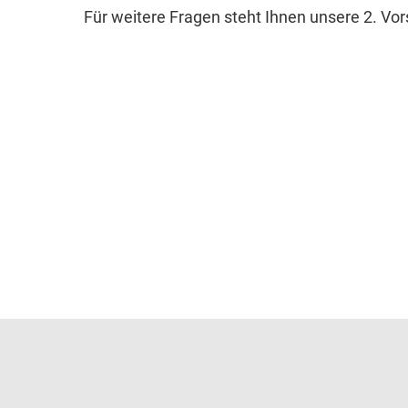
Für weitere Fragen steht Ihnen unsere 2. Vo