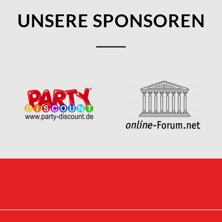
UNSERE SPONSOREN