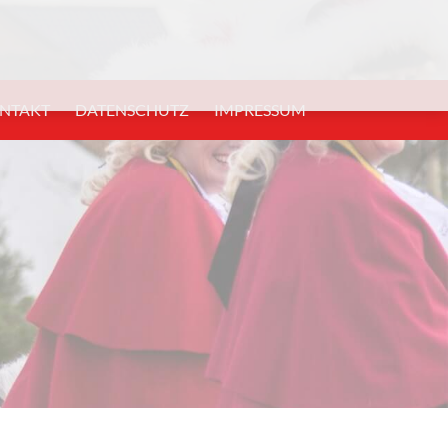
NTAKT
DATENSCHUTZ
IMPRESSUM