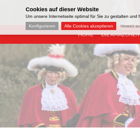
Cookies auf dieser Website
Um unsere Internetseite optimal für Sie zu gestalten und
Konfigurieren
Alle Cookies akzeptieren
Hinweis a
HOME
DIE AMAZONEN