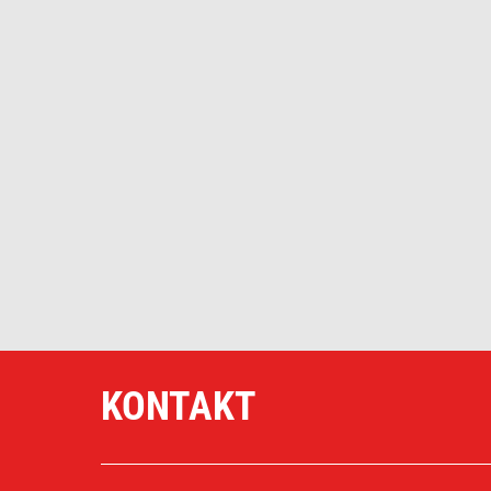
KONTAKT