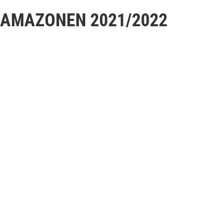
 AMAZONEN 2021/2022