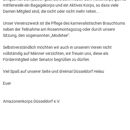
mittlerweile ein Bagagekorps und ein Aktives Korps, so dass viele
Damen Mitglied sind, die nicht oder nicht mehr reiten...
Unser Vereinszweck ist die Pflege des karnevalistischen Brauchtums
neben der Teilnahme am Rosenmontagszug oder durch unsere
Sitzung, den sogenannten „Modetee".
Selbstverständlich möchten wir auch in unserem Verein nicht
vollständig auf Männer verzichten, wir freuen uns, diese als
Fördermitglied oder Senator begrüßen zu dürfen.
Viel Spaß auf unserer Seite und dreimal Düsseldorf Helau
Euer
Amazonenkorps Düsseldorf e.V.