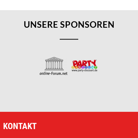
UNSERE SPONSOREN
KONTAKT