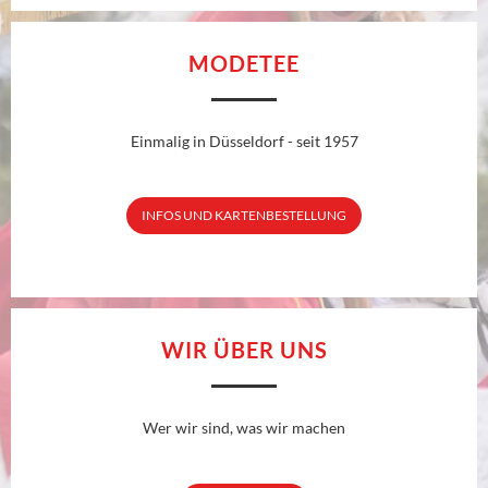
MODETEE
Einmalig in Düsseldorf - seit 1957
INFOS UND KARTENBESTELLUNG
WIR ÜBER UNS
Wer wir sind, was wir machen