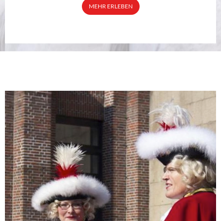
MEHR ERLEBEN