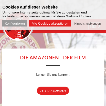
Cookies auf dieser Website
Um unsere Internetseite optimal für Sie zu gestalten und
fortlaufend zu optimieren verwendet diese Website Cookies
Konfigurieren
Alle Cookies akzeptieren
Hinweis ausblenden
MENÜ
DIE AMAZONEN - DER FILM
Lernen Sie uns kennen!
JETZT ANSCHAUEN